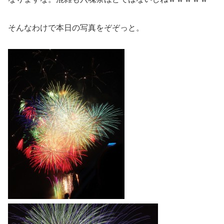
そんなわけで本日の写真をぞぞっと。