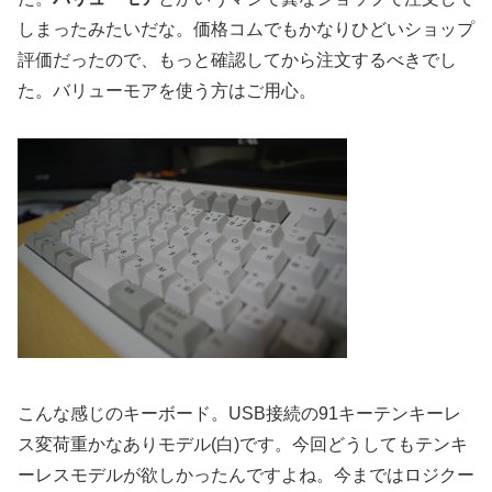
しまったみたいだな。価格コムでもかなりひどいショップ
評価だったので、もっと確認してから注文するべきでし
た。バリューモアを使う方はご用心。
こんな感じのキーボード。USB接続の91キーテンキーレ
ス変荷重かなありモデル(白)です。今回どうしてもテンキ
ーレスモデルが欲しかったんですよね。今まではロジクー