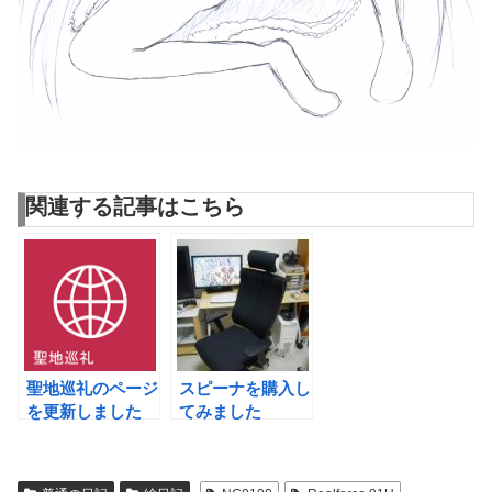
関連する記事はこちら
聖地巡礼のページ
スピーナを購入し
を更新しました
てみました