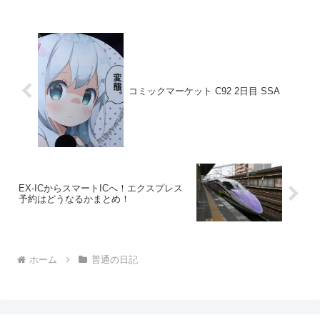
コミックマーケット C92 2日目 SSA
EX-ICからスマートICへ！エクスプレス
予約はどうなるかまとめ！
ホーム
普通の日記