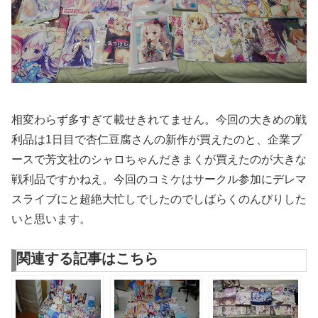
相変わらず多すぎて載せきれてません。今回の大きめの戦
利品は1日目で杏仁豆腐さんの新作が買えたのと、企業ブ
ースで芳文社のシャロちゃんだきまくが買えたのが大きな
戦利品ですかねえ。今回のコミケはサークル参加にデレマ
スライブにと超絶大忙しでしたのでしばらくのんびりした
いと思います。
関連する記事はこちら