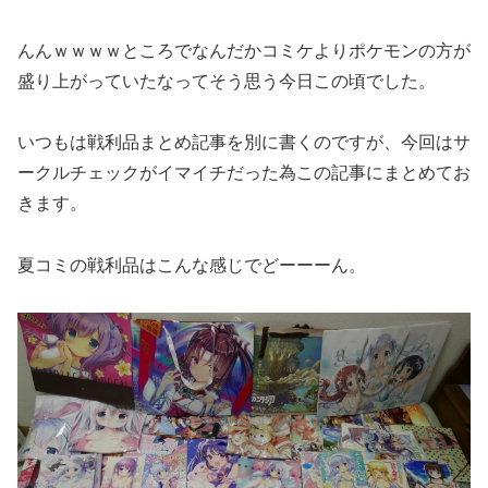
んんｗｗｗｗところでなんだかコミケよりポケモンの方が
盛り上がっていたなってそう思う今日この頃でした。
いつもは戦利品まとめ記事を別に書くのですが、今回はサ
ークルチェックがイマイチだった為この記事にまとめてお
きます。
夏コミの戦利品はこんな感じでどーーーん。