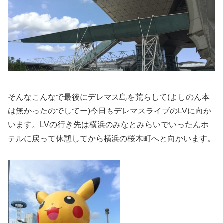
そんなこんなで最後にデレマス島を荒らして(よしのん本
は無かったのでしてー)今日もデレマスライブのLVに向か
います。LVの行き先は横浜のみなとみらいでいったんホ
テルに戻って休憩してから横浜の桜木町へと向かいます。