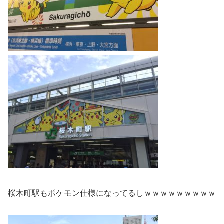
桜木町駅もポケモン仕様になってるしｗｗｗｗｗｗｗｗｗ