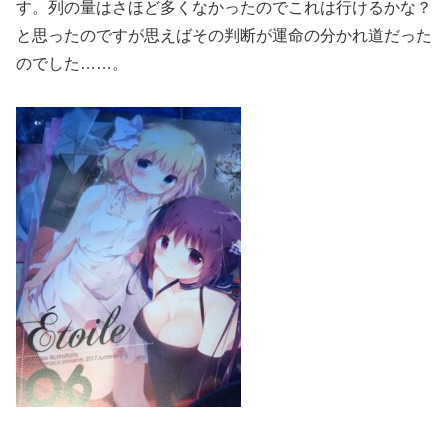
す。列の量はさほど多くなかったのでこれは行けるかな？
と思ったのですが思えばその判断が運命の分かれ道だった
のでした……。