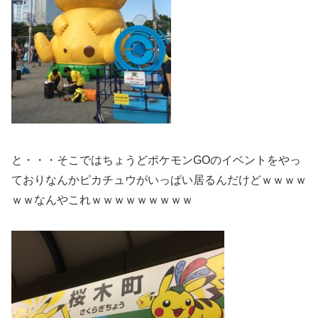
と・・・そこではちょうどポケモンGOのイベントをやっ
ておりなんかピカチュウがいっぱい居るんだけどｗｗｗｗ
ｗｗなんやこれｗｗｗｗｗｗｗｗｗ