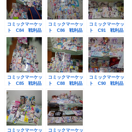
コミックマーケッ
コミックマーケッ
コミックマーケッ
ト C84 戦利品
ト C86 戦利品
ト C91 戦利品
まとめ
まとめ
まとめ
コミックマーケッ
コミックマーケッ
コミックマーケッ
ト C85 戦利品
ト C88 戦利品
ト C90 戦利品
まとめ
まとめ
まとめ
コミックマーケッ
コミックマーケッ