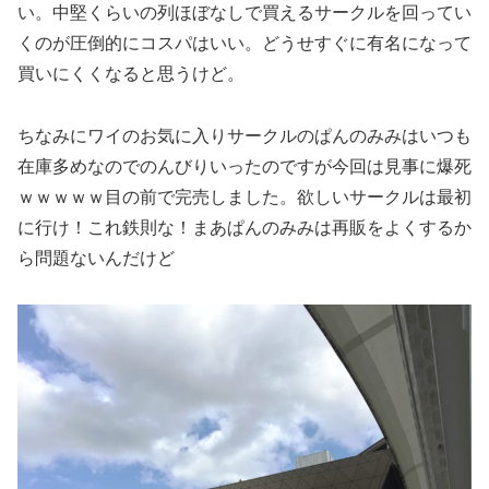
い。中堅くらいの列ほぼなしで買えるサークルを回ってい
くのが圧倒的にコスパはいい。どうせすぐに有名になって
買いにくくなると思うけど。
ちなみにワイのお気に入りサークルのぱんのみみはいつも
在庫多めなのでのんびりいったのですが今回は見事に爆死
ｗｗｗｗｗ目の前で完売しました。欲しいサークルは最初
に行け！これ鉄則な！まあぱんのみみは再販をよくするか
ら問題ないんだけど