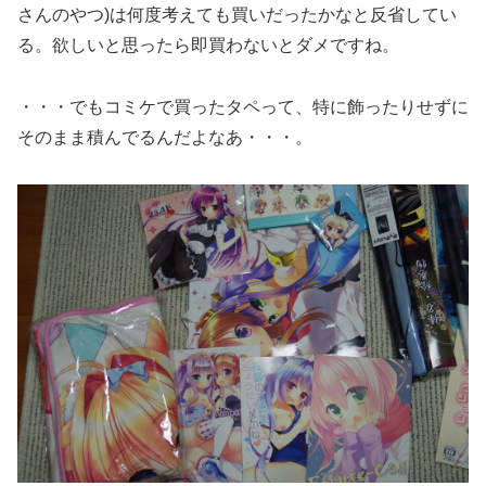
さんのやつ)は何度考えても買いだったかなと反省してい
る。欲しいと思ったら即買わないとダメですね。
・・・でもコミケで買ったタペって、特に飾ったりせずに
そのまま積んでるんだよなあ・・・。