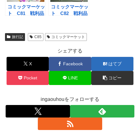
コミックマーケッ
コミックマーケッ
ト C81 戦利品
ト C82 戦利品
まとめ
まとめ
旅行記
C85
コミックマーケット
シェアする
X
Facebook
はてブ
Pocket
LINE
コピー
ingaouhouをフォローする