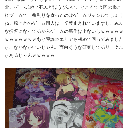
北。ゲーム1枚？死んだほうがいい。ところで今回の艦こ
れブームで一番割りを食ったのはゲームジャンルでしょう
ね。艦これのゲーム同人は一切禁止されていますし、みん
な提督になってるからゲームの新作は出ないしｗｗｗｗｗ
ｗｗｗｗｗｗｗあと評論本エリアも初めて回ってみました
が、なかなかいいじゃん。面白そうな研究してるサークル
があるじゃんｗｗｗｗｗ