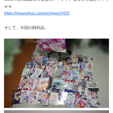
ｗｗ
https://ingaouhou.com/archives/3420
そして、今回の戦利品。