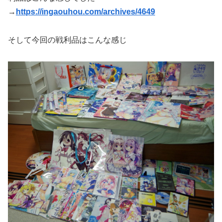
→
https://ingaouhou.com/archives/4649
そして今回の戦利品はこんな感じ