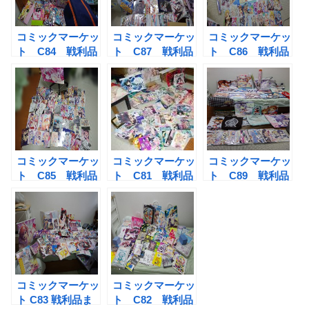
コミックマーケッ
コミックマーケッ
コミックマーケッ
ト C84 戦利品
ト C87 戦利品
ト C86 戦利品
まとめ
まとめ
まとめ
コミックマーケッ
コミックマーケッ
コミックマーケッ
ト C85 戦利品
ト C81 戦利品
ト C89 戦利品
まとめ
まとめ
まとめ
コミックマーケッ
コミックマーケッ
ト C83 戦利品ま
ト C82 戦利品