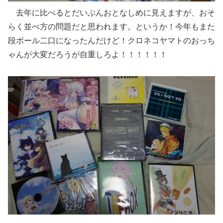
去年に比べるとだいぶんおとなしめに見えますが、おそ
らく並べ方の問題だと思われます。というか！今年もまた
段ボール二口になったんだけど！クロネコヤマトのおっち
ゃんが大変だろうが自重しろよ！！！！！！