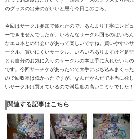
のグッスの出来のがいいと思う今日このごろ。
今回はサークル参加で疲れたので、あんまり丁寧にレビュ
ーできませんでしたが、いろんなサークル回るのはいろん
なエロ本との出会いがあって楽しいですね。買いやすいサ
ークル、買いにくいサークル、いろいろありますけど是非
とも自分のお気に入りのサークルの本は手に入れたいもの
です。今回サーチケがあったので大手にぶち込みまくった
ので回収率は低かったですが、なんだかんだで本当に欲し
いサークルは買えているので満足度の高いコミケでした！
関連する記事はこちら