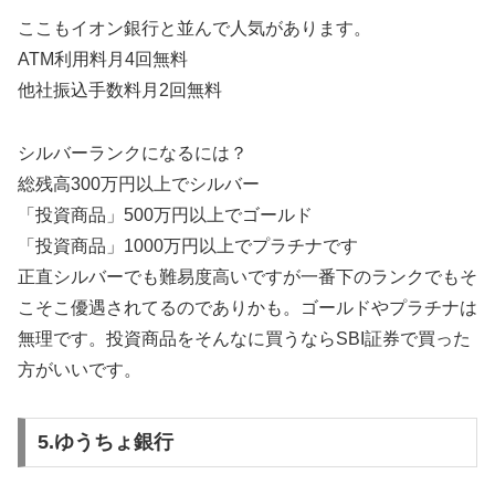
ここもイオン銀行と並んで人気があります。
ATM利用料月4回無料
他社振込手数料月2回無料
シルバーランクになるには？
総残高300万円以上でシルバー
「投資商品」500万円以上でゴールド
「投資商品」1000万円以上でプラチナです
正直シルバーでも難易度高いですが一番下のランクでもそ
こそこ優遇されてるのでありかも。ゴールドやプラチナは
無理です。投資商品をそんなに買うならSBI証券で買った
方がいいです。
5.ゆうちょ銀行