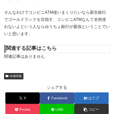
そんなわけでコンビニATM使いまくりたいなら新生銀行
でゴールドランクを目指す、コンビニATMなんて全然使
わないよという人ならゆうちょ銀行が最強ということでい
いと思います。
関連する記事はこちら
関連記事はありません
特価情報
シェアする
X
Facebook
はてブ
Pocket
LINE
コピー