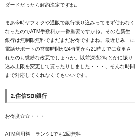
ダードだったら解約決定ですね。
まあ今時ヤフオクや通販で銀行振り込みってまず使わなく
なったのでATM手数料が一番重要ですかね。その点新生
銀行は無制限無料でまだまだお得ですよね。最近じみーに
電話サポートの営業時間が24時間から21時までに変更さ
れたのも微妙な改悪でしょうか。以前深夜2時とかに振り
込み上限を変更して貰ったりしました・・・、そんな時間
まで対応してくれなくてもいいです。
2.住信SBI銀行
お得度☆☆・・・
ATM利用料 ランク1でも2回無料