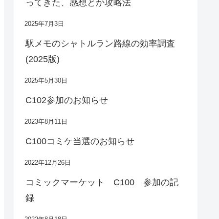
ってきた、感想とか攻略法
2025年7月3日
駅メモのシャトルラン路線の効率調査
(2025版)
2025年5月30日
C102参加のお知らせ
2023年8月11日
C100コミケ当選のお知らせ
2022年12月26日
コミックマーケット C100 参加の記
録