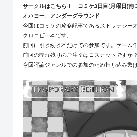
サークルはこちら！→コミケ3日目(月曜日)南３
オハヨー、アンダーグラウンド
今回はコミケの攻略記事であるストラテジー
クロコピー本です。
前回に引き続き本だけでの参加です。ゲーム
前回の売れ残りのご注文はロスカットですか
今回評論ジャンルでの参加のため持ち込み数