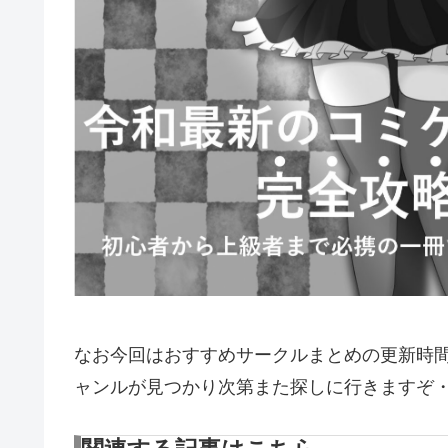
なお今回はおすすめサークルまとめの更新時
ャンルが見つかり次第また探しに行きますぞ