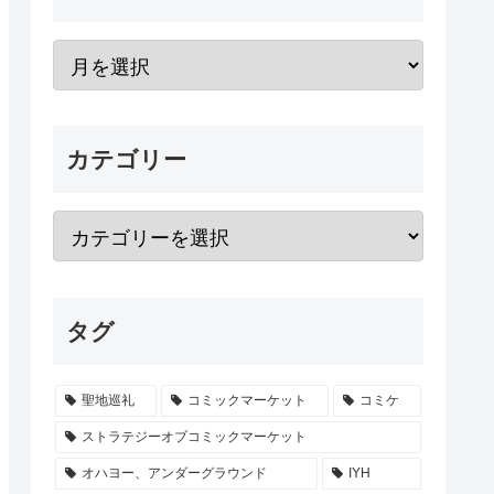
カテゴリー
タグ
聖地巡礼
コミックマーケット
コミケ
ストラテジーオブコミックマーケット
オハヨー、アンダーグラウンド
IYH