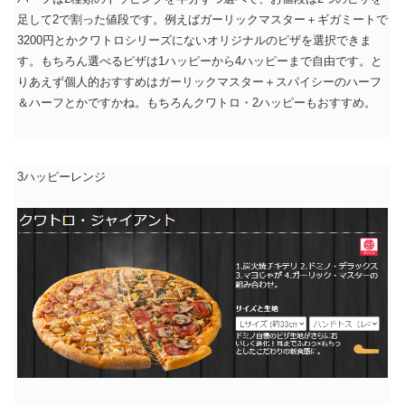
足して2で割った値段です。例えばガーリックマスター＋ギガミートで
3200円とかクワトロシリーズにないオリジナルのピザを選択できま
す。もちろん選べるピザは1ハッピーから4ハッピーまで自由です。と
りあえず個人的おすすめはガーリックマスター＋スパイシーのハーフ
＆ハーフとかですかね。もちろんクワトロ・2ハッピーもおすすめ。
3ハッピーレンジ