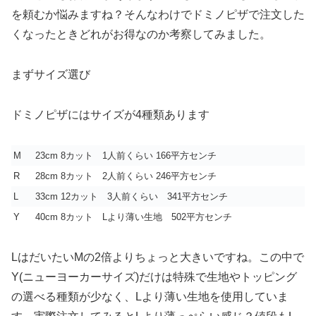
を頼むか悩みますね？そんなわけでドミノピザで注文した
くなったときどれがお得なのか考察してみました。
まずサイズ選び
ドミノピザにはサイズが4種類あります
M
23cm 8カット 1人前くらい 166平方センチ
R
28cm 8カット 2人前くらい 246平方センチ
L
33cm 12カット 3人前くらい 341平方センチ
Y
40cm 8カット Lより薄い生地 502平方センチ
LはだいたいMの2倍よりちょっと大きいですね。この中で
Y(ニューヨーカーサイズ)だけは特殊で生地やトッピング
の選べる種類が少なく、Lより薄い生地を使用していま