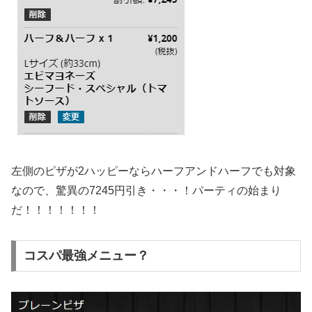
左側のピザが2ハッピーならハーフアンドハーフでも対象
なので、驚異の7245円引き・・・！パーティの始まり
だ！！！！！！！
コスパ最強メニュー？