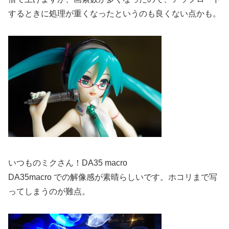
するときに処理が重くなったというのも良くない点かも。
いつものミクさん！DA35 macro
DA35macro での解像感が素晴らしいです。ホコリまで写
ってしまうのが難点。