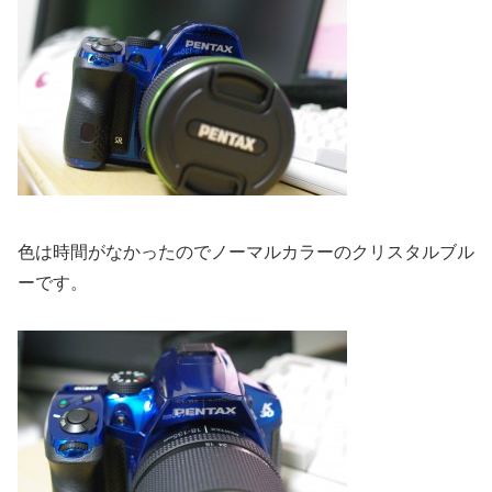
色は時間がなかったのでノーマルカラーのクリスタルブル
ーです。