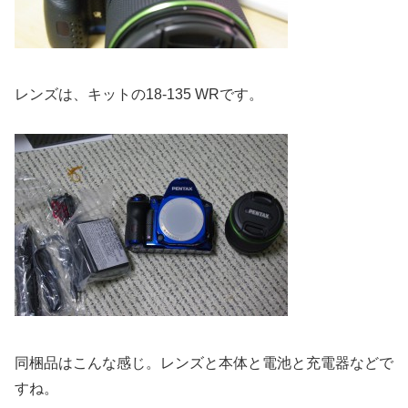
レンズは、キットの18-135 WRです。
同梱品はこんな感じ。レンズと本体と電池と充電器などで
すね。