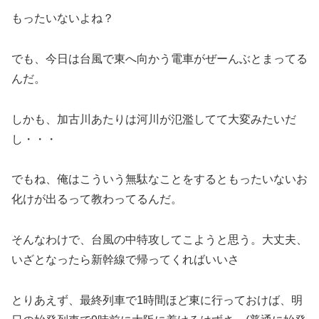
もったいないよね？
でも、今日は台風で東へ向かう電車がぜーんぶとまってる
んだ。
しかも、加古川あたりは河川が氾濫してて大変みたいだ
し・・・
でもね、俺はこういう無駄なことをするともったいないお
化けが出るって教わってるんだ。
そんなわけで、台風の中特攻してこようと思う。大丈夫、
いざとなったら新幹線で帰ってくればいいさ
とりあえず、最終列車で1時間ほど東に行っておけば、明