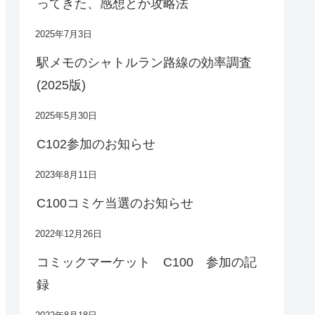
ってきた、感想とか攻略法
2025年7月3日
駅メモのシャトルラン路線の効率調査
(2025版)
2025年5月30日
C102参加のお知らせ
2023年8月11日
C100コミケ当選のお知らせ
2022年12月26日
コミックマーケット C100 参加の記
録