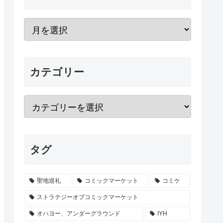
カテゴリー
タグ
聖地巡礼
コミックマーケット
コミケ
ストラテジーオブコミックマーケット
オハヨー、アンダーグラウンド
IYH