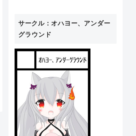
サークル：オハヨー、アンダー
グラウンド