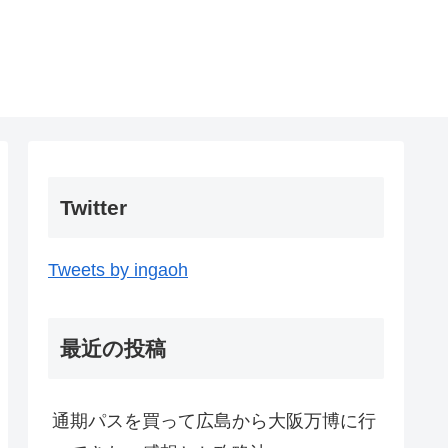
Twitter
Tweets by ingaoh
最近の投稿
通期パスを買って広島から大阪万博に行