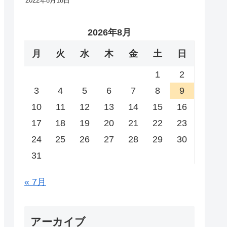
2022年8月18日
2026年8月
月
火
水
木
金
土
日
1
2
3
4
5
6
7
8
9
10
11
12
13
14
15
16
17
18
19
20
21
22
23
24
25
26
27
28
29
30
31
« 7月
アーカイブ