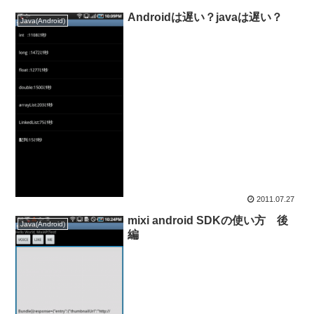
Androidは遅い？javaは遅い？
Java(Android)
2011.07.27
mixi android SDKの使い方 後
Java(Android)
編