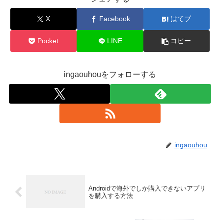
X
Facebook
はてブ
Pocket
LINE
コピー
ingaouhouをフォローする
ingaouhou
Androidで海外でしか購入できないアプリ
を購入する方法