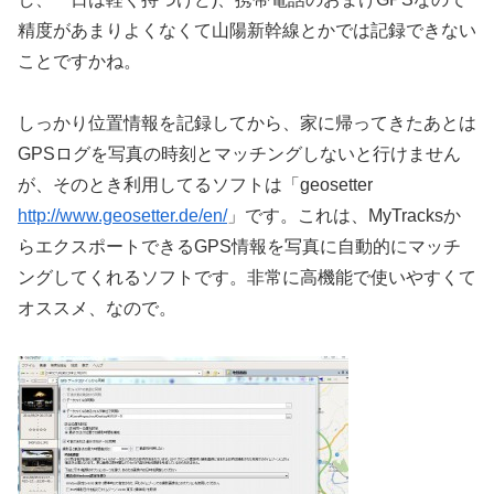
精度があまりよくなくて山陽新幹線とかでは記録できない
ことですかね。
しっかり位置情報を記録してから、家に帰ってきたあとは
GPSログを写真の時刻とマッチングしないと行けません
が、そのとき利用してるソフトは「geosetter
http://www.geosetter.de/en/
」です。これは、MyTracksか
らエクスポートできるGPS情報を写真に自動的にマッチ
ングしてくれるソフトです。非常に高機能で使いやすくて
オススメ、なので。