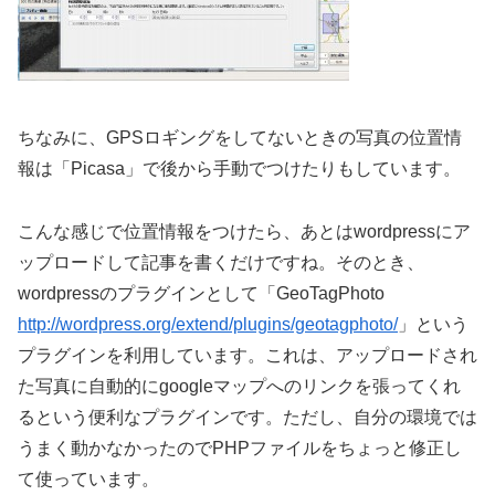
ちなみに、GPSロギングをしてないときの写真の位置情
報は「Picasa」で後から手動でつけたりもしています。
こんな感じで位置情報をつけたら、あとはwordpressにア
ップロードして記事を書くだけですね。そのとき、
wordpressのプラグインとして「GeoTagPhoto
http://wordpress.org/extend/plugins/geotagphoto/
」という
プラグインを利用しています。これは、アップロードされ
た写真に自動的にgoogleマップへのリンクを張ってくれ
るという便利なプラグインです。ただし、自分の環境では
うまく動かなかったのでPHPファイルをちょっと修正し
て使っています。