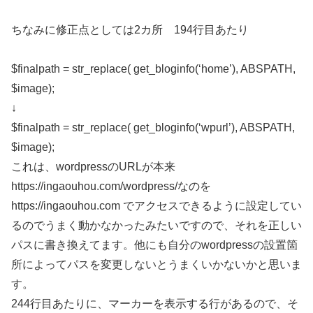
ちなみに修正点としては2カ所 194行目あたり
$finalpath = str_replace( get_bloginfo(‘home’), ABSPATH,
$image);
↓
$finalpath = str_replace( get_bloginfo(‘wpurl’), ABSPATH,
$image);
これは、wordpressのURLが本来
https://ingaouhou.com/wordpress/なのを
https://ingaouhou.com でアクセスできるように設定してい
るのでうまく動かなかったみたいですので、それを正しい
パスに書き換えてます。他にも自分のwordpressの設置箇
所によってパスを変更しないとうまくいかないかと思いま
す。
244行目あたりに、マーカーを表示する行があるので、そ