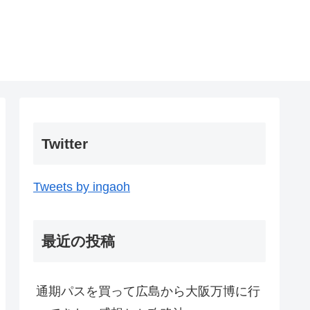
Twitter
Tweets by ingaoh
最近の投稿
通期パスを買って広島から大阪万博に行