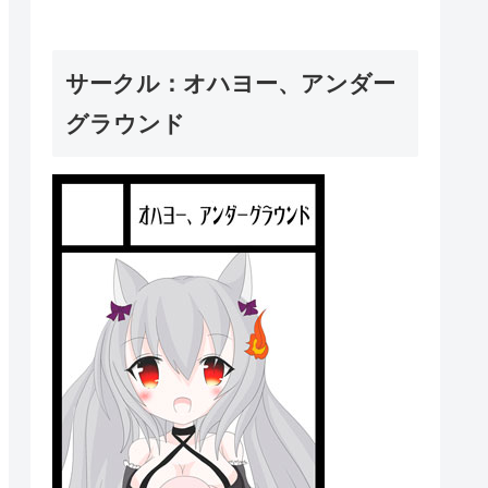
サークル：オハヨー、アンダー
グラウンド