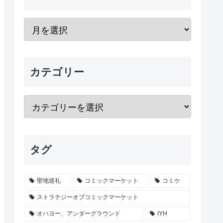
カテゴリー
タグ
聖地巡礼
コミックマーケット
コミケ
ストラテジーオブコミックマーケット
オハヨー、アンダーグラウンド
IYH