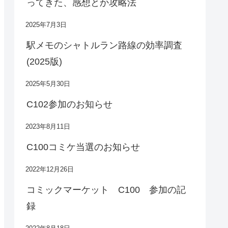
ってきた、感想とか攻略法
2025年7月3日
駅メモのシャトルラン路線の効率調査
(2025版)
2025年5月30日
C102参加のお知らせ
2023年8月11日
C100コミケ当選のお知らせ
2022年12月26日
コミックマーケット C100 参加の記
録