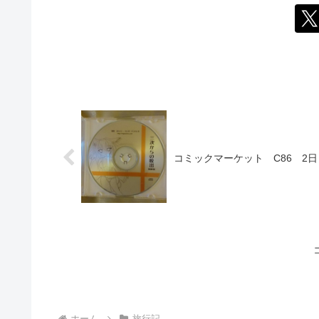
コミックマーケット C86 2日
ホーム
旅行記