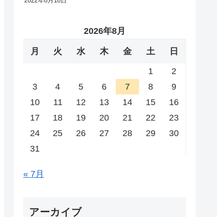
2022年8月18日
2026年8月
月
火
水
木
金
土
日
1
2
3
4
5
6
7
8
9
10
11
12
13
14
15
16
17
18
19
20
21
22
23
24
25
26
27
28
29
30
31
« 7月
アーカイブ