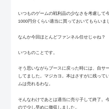
いつものゲームの戦利品の少なさを考慮して
1000円分くらい適当に買っておいてもらい
なんか今回ほとんどファンネル任せじゃね？
いつものことです。
そう思いながらブースに戻った時には、自サ
してました。マジカヨ。本はさすがに残って
ムは売れるわな。
そんなわけであとは適当に売り子して終了。
ので少し早めに撤収しました。