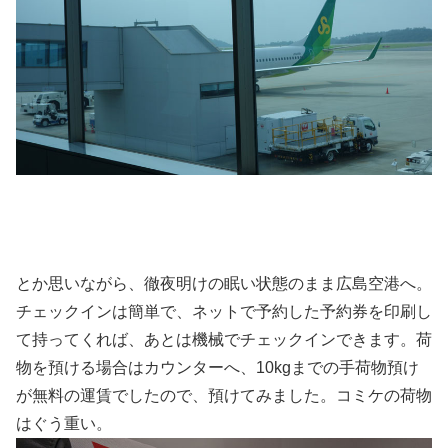
とか思いながら、徹夜明けの眠い状態のまま広島空港へ。
チェックインは簡単で、ネットで予約した予約券を印刷し
て持ってくれば、あとは機械でチェックインできます。荷
物を預ける場合はカウンターへ、10kgまでの手荷物預け
が無料の運賃でしたので、預けてみました。コミケの荷物
はぐう重い。