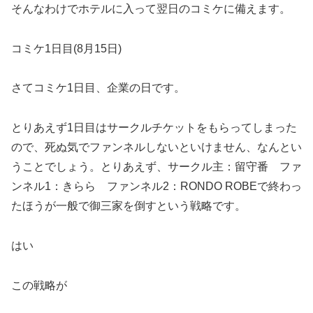
そんなわけでホテルに入って翌日のコミケに備えます。
コミケ1日目(8月15日)
さてコミケ1日目、企業の日です。
とりあえず1日目はサークルチケットをもらってしまった
ので、死ぬ気でファンネルしないといけません、なんとい
うことでしょう。とりあえず、サークル主：留守番 ファ
ンネル1：きらら ファンネル2：RONDO ROBEで終わっ
たほうが一般で御三家を倒すという戦略です。
はい
この戦略が