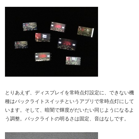
とりあえず、ディスプレイを常時点灯設定に、できない機
種はバックライトスイッチというアプリで常時点灯にして
います。そして、暗闇で輝度がだいたい同じようになるよ
う調整。バックライトの明るさは固定、音はなしです。