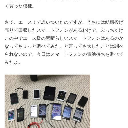
く買った模様。
さて、エース！で思いついたのですが、うちには結構投げ
売りで回収したスマートフォンがあるわけで、ぶっちゃけ
この中でエース級の素晴らしいスマートフォンはあるのか
なってちょっと調べてみた。と言っても大したことは調べ
られないので、今日はスマートフォンの電池持ちを調べて
みたよ。