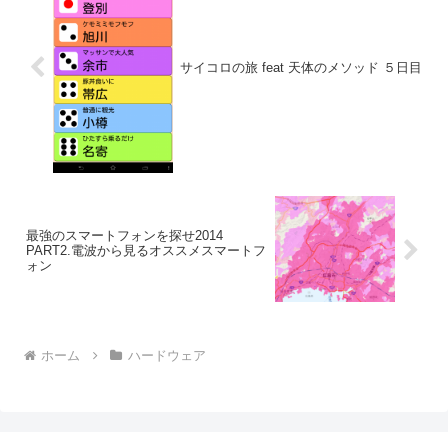
サイコロの旅 feat 天体のメソッド ５日目
最強のスマートフォンを探せ2014
PART2.電波から見るオススメスマートフ
ォン
ホーム
ハードウェア