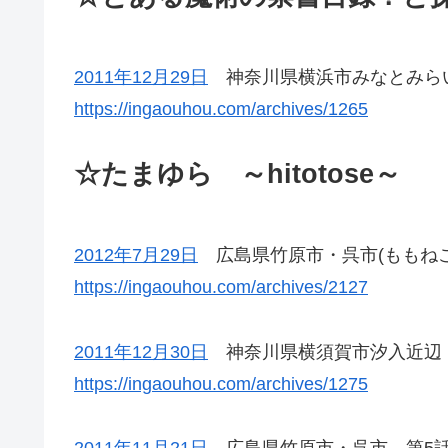
2011年12月29日
神奈川県横浜市みなとみら
https://ingaouhou.com/archives/1265
☆たまゆら ～hitotose～
2012年7月29日
広島県竹原市・呉市(ももねこ
https://ingaouhou.com/archives/2127
2011年12月30日
神奈川県横須賀市汐入近辺
https://ingaouhou.com/archives/1275