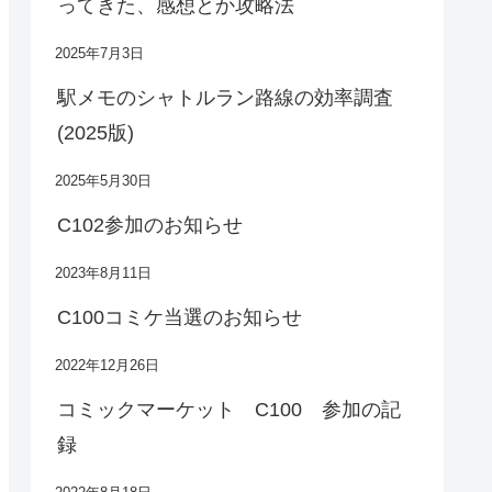
ってきた、感想とか攻略法
2025年7月3日
駅メモのシャトルラン路線の効率調査
(2025版)
2025年5月30日
C102参加のお知らせ
2023年8月11日
C100コミケ当選のお知らせ
2022年12月26日
コミックマーケット C100 参加の記
録