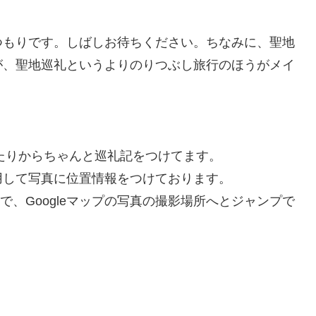
つもりです。しばしお待ちください。ちなみに、聖地
が、聖地巡礼というよりのりつぶし旅行のほうがメイ
あたりからちゃんと巡礼記をつけてます。
用して写真に位置情報をつけております。
、Googleマップの写真の撮影場所へとジャンプで