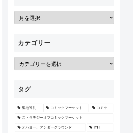
カテゴリー
タグ
聖地巡礼
コミックマーケット
コミケ
ストラテジーオブコミックマーケット
オハヨー、アンダーグラウンド
IYH