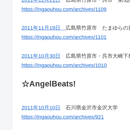
2011年11月21日
広島県竹原市・呉市 第5話
https://ingaouhou.com/archives/1109
2011年11月19日
広島県竹原市 たまゆら
https://ingaouhou.com/archives/1101
2011年10月30日
広島県竹原市・呉市大崎下島
https://ingaouhou.com/archives/1010
☆AngelBeats!
2011年10月10日
石川県金沢市金沢大学
https://ingaouhou.com/archives/921