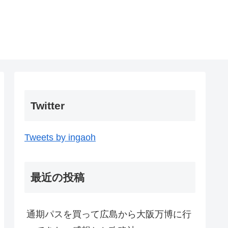
Twitter
Tweets by ingaoh
最近の投稿
通期パスを買って広島から大阪万博に行