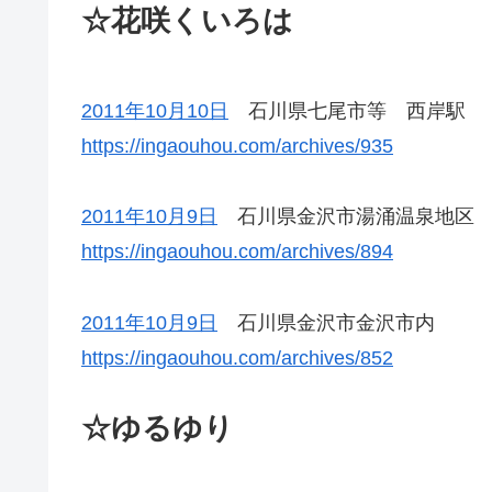
☆花咲くいろは
2011年10月10日
石川県七尾市等 西岸駅
https://ingaouhou.com/archives/935
2011年10月9日
石川県金沢市湯涌温泉地区
https://ingaouhou.com/archives/894
2011年10月9日
石川県金沢市金沢市内
https://ingaouhou.com/archives/852
☆ゆるゆり