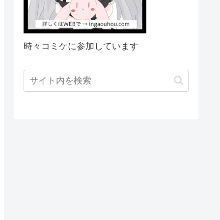
時々コミケに参加しています