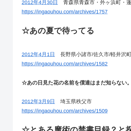
2012年4月30日
青森県青森市・外ヶ浜町・蓬
https://ingaouhou.com/archives/1757
☆あの夏で待ってる
2012年4月1日
長野県小諸市/佐久市/軽井沢
https://ingaouhou.com/archives/1582
☆あの日見た花の名前を僕達はまだ知らない
2012年3月9日
埼玉県秩父市
https://ingaouhou.com/archives/1509
☆とある魔術の禁書目録？と