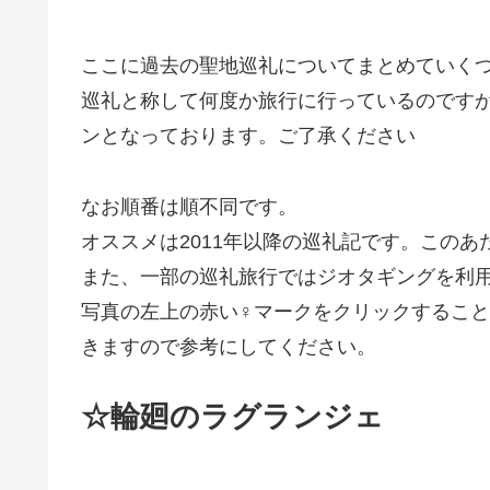
ここに過去の聖地巡礼についてまとめていく
巡礼と称して何度か旅行に行っているのです
ンとなっております。ご了承ください
なお順番は順不同です。
オススメは2011年以降の巡礼記です。この
また、一部の巡礼旅行ではジオタギングを利
写真の左上の赤い♀マークをクリックすることで
きますので参考にしてください。
☆輪廻のラグランジェ