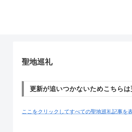
聖地巡礼
更新が追いつかないためこちらは
ここをクリックしてすべての聖地巡礼記事を