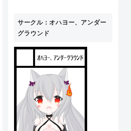
サークル：オハヨー、アンダー
グラウンド