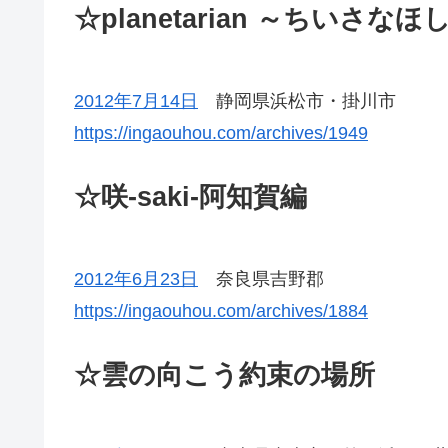
☆planetarian ～ちいさ
2012年7月14日
静岡県浜松市・掛川市
https://ingaouhou.com/archives/1949
☆咲-saki-阿知賀編
2012年6月23日
奈良県吉野郡
https://ingaouhou.com/archives/1884
☆雲の向こう約束の場所