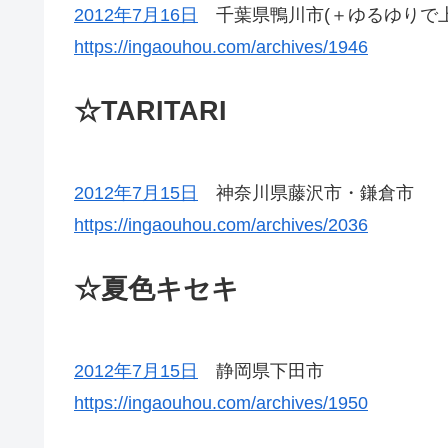
2012年7月16日
千葉県鴨川市(＋ゆるゆりで上
https://ingaouhou.com/archives/1946
☆TARITARI
2012年7月15日
神奈川県藤沢市・鎌倉市
https://ingaouhou.com/archives/2036
☆夏色キセキ
2012年7月15日
静岡県下田市
https://ingaouhou.com/archives/1950