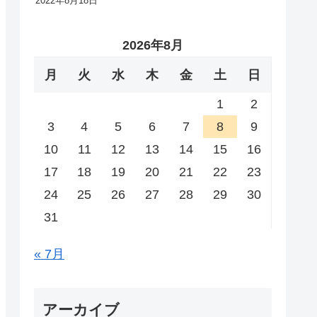
2022年8月18日
2026年8月
月
火
水
木
金
土
日
1
2
3
4
5
6
7
8
9
10
11
12
13
14
15
16
17
18
19
20
21
22
23
24
25
26
27
28
29
30
31
« 7月
アーカイブ